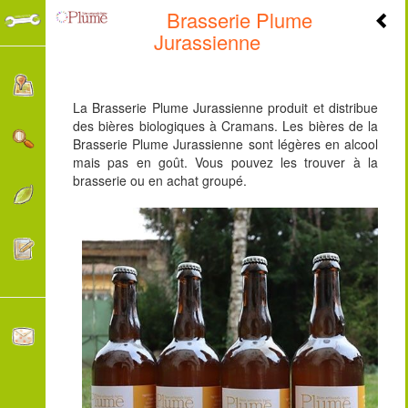
Brasserie Plume
+
Jurassienne
-
La Brasserie Plume Jurassienne produit et distribue
des bières biologiques à Cramans. Les bières de la
Brasserie Plume Jurassienne sont légères en alcool
mais pas en goût. Vous pouvez les trouver à la
brasserie ou en achat groupé.
3