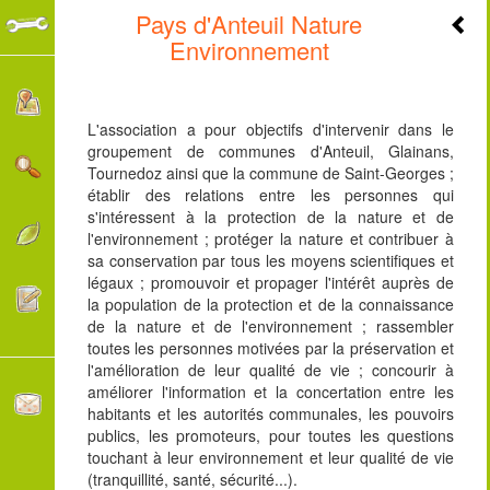
Pays d'Anteuil Nature
+
Environnement
-
L'association a pour objectifs d'intervenir dans le
groupement de communes d'Anteuil, Glainans,
Tournedoz ainsi que la commune de Saint-Georges ;
établir des relations entre les personnes qui
s'intéressent à la protection de la nature et de
l'environnement ; protéger la nature et contribuer à
sa conservation par tous les moyens scientifiques et
légaux ; promouvoir et propager l'intérêt auprès de
la population de la protection et de la connaissance
de la nature et de l'environnement ; rassembler
toutes les personnes motivées par la préservation et
l'amélioration de leur qualité de vie ; concourir à
améliorer l'information et la concertation entre les
habitants et les autorités communales, les pouvoirs
publics, les promoteurs, pour toutes les questions
touchant à leur environnement et leur qualité de vie
(tranquillité, santé, sécurité...).