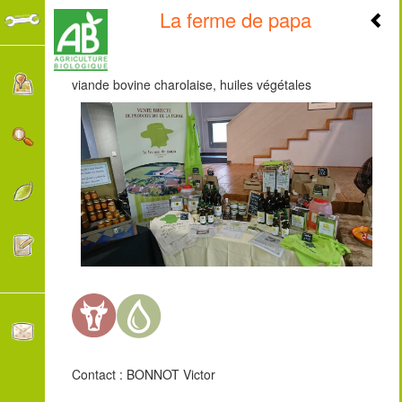
La ferme de papa
+
-
viande bovine charolaise, huiles végétales
Contact : BONNOT Victor