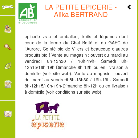
LA PETITE EPICERIE -
+
Alika BERTRAND
-
épicerie vrac et emballée, fruits et légumes dont
ceux de la ferme du Chat Botté et du GAEC de
l'Aurore, Comté bio de Villers et beaucoup d'autres
produits bio ! Vente au magasin : ouvert du mardi au
vendredi 8h-13h30 / 16h-19h- Samedi 8h-
12h15/16h-19h-Dimanche 8h-12h ou en livraison à
domicile (voir site web). Vente au magasin : ouvert
du mardi au vendredi 8h-13h30 / 16h-19h- Samedi
8h-12h15/16h-19h-Dimanche 8h-12h ou en livraison
à domicile (voir conditions sur site web).