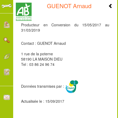
GUENOT Arnaud
+
-
Producteur en Conversion du 15/05/2017 au
31/03/2019
Contact : GUENOT Arnaud
1 rue de la poterne
58190 LA MAISON DIEU
Tel : 03 86 24 96 74
Données transmises par :
Actualisée le : 15/09/2017