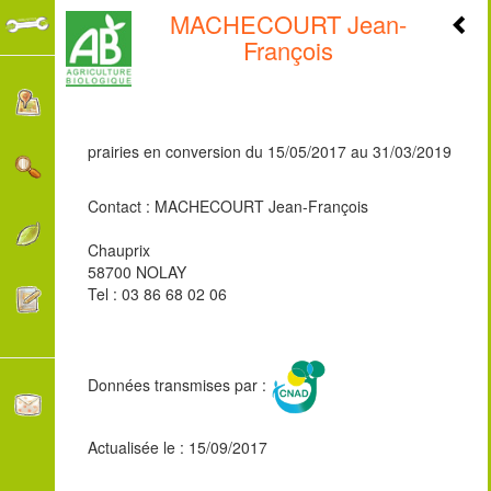
MACHECOURT Jean-
+
François
-
prairies en conversion du 15/05/2017 au 31/03/2019
Contact : MACHECOURT Jean-François
Chauprix
58700 NOLAY
Tel : 03 86 68 02 06
Données transmises par :
Actualisée le : 15/09/2017