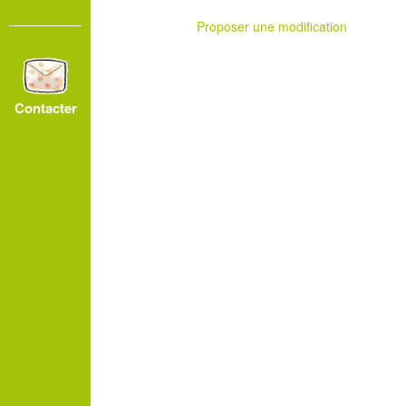
Proposer une modification
Contacter