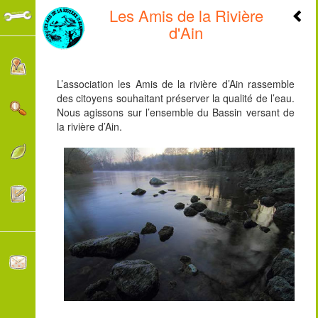
Les Amis de la Rivière
+
d'Ain
-
L’association les Amis de la rivière d’Ain rassemble
des citoyens souhaitant préserver la qualité de l’eau.
Nous agissons sur l’ensemble du Bassin versant de
la rivière d’Ain.