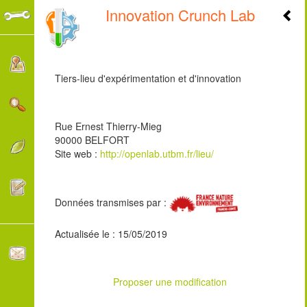
Innovation Crunch Lab
+
-
Tiers-lieu d'expérimentation et d'innovation
Rue Ernest Thierry-Mieg
90000 BELFORT
Site web :
http://openlab.utbm.fr/lieu/
Données transmises par :
Actualisée le : 15/05/2019
Proposer une modification