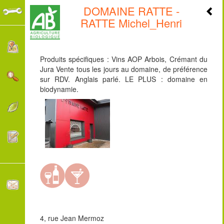
DOMAINE RATTE -
+
RATTE Michel_Henri
-
Produits spécifiques : Vins AOP Arbois, Crémant du
Jura Vente tous les jours au domaine, de préférence
sur RDV. Anglais parlé. LE PLUS : domaine en
biodynamie.
4, rue Jean Mermoz