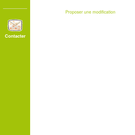
Proposer une modification
Contacter