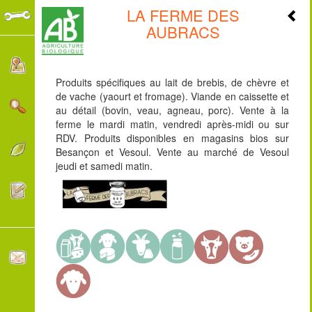
LA FERME DES
+
AUBRACS
-
Produits spécifiques au lait de brebis, de chèvre et
de vache (yaourt et fromage). Viande en caissette et
au détail (bovin, veau, agneau, porc). Vente à la
ferme le mardi matin, vendredi après-midi ou sur
RDV. Produits disponibles en magasins bios sur
Besançon et Vesoul. Vente au marché de Vesoul
jeudi et samedi matin.