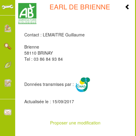
EARL DE BRIENNE
+
-
Contact : LEMAITRE Guillaume
Brienne
58110 BRINAY
Tel : 03 86 84 93 84
Données transmises par :
Actualisée le : 15/09/2017
Proposer une modification
2